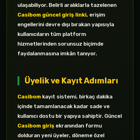
ulaşabiliyor. Belirli aralıklarla tazelenen
Casibom güncel giriş linki
, erişim
engellerini devre dışı bırakan yapısıyla
kullanıcıların tüm platform
hizmetlerinden sorunsuz biçimde
faydalanmasına imkân tanıyor.
Üyelik ve Kayıt Adımları
Casibom
kayıt sistemi, birkaç dakika
içinde tamamlanacak kadar sade ve
kullanıcı dostu bir yapıya sahiptir. Güncel
Casibom giriş
ekranından formu
dolduran yeni üyeler, döneme özel