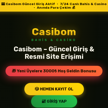
🎰 Casibom Güncel Giriş Aktif • 7/24 Canlı Bahis & Casino
• Anında Para Çekim 💰
Casibom
BAHIS & CASINO
Casibom – Güncel Giriş &
Resmi Site Erişimi
🎁 Yeni Üyelere 3000₺ Hoş Geldin Bonusu
🎲 HEMEN KAYIT OL
🔐 GIRIŞ YAP