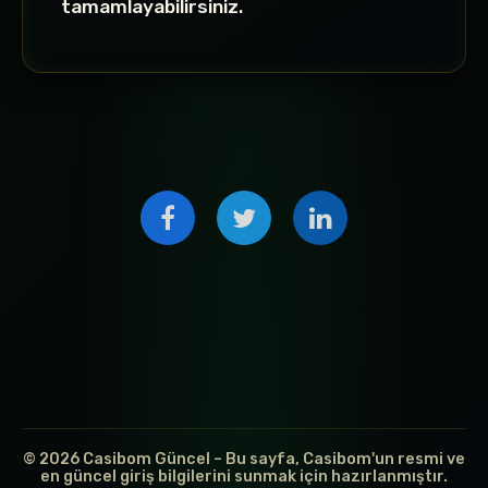
tamamlayabilirsiniz.
© 2026 Casibom Güncel – Bu sayfa, Casibom'un resmi ve
en güncel giriş bilgilerini sunmak için hazırlanmıştır.