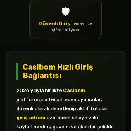
🛡️
Güvenli Giriş
Lisanslı ve
şifreli altyapı
Casibom Hızlı Giriş
Bağlantısı
2026 yılıyla birlikte
Casibom
platformunu tercih eden oyuncular,
düzenli olarak denetlenip aktif tutulan
giriş adresi
üzerinden siteye vakit
kaybetmeden, güvenli ve akıcı bir şekilde