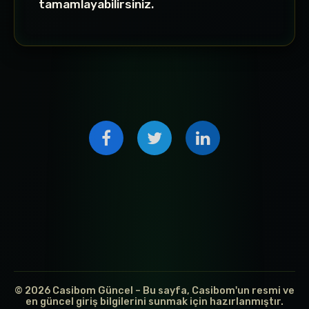
tamamlayabilirsiniz.
© 2026 Casibom Güncel – Bu sayfa, Casibom'un resmi ve
en güncel giriş bilgilerini sunmak için hazırlanmıştır.