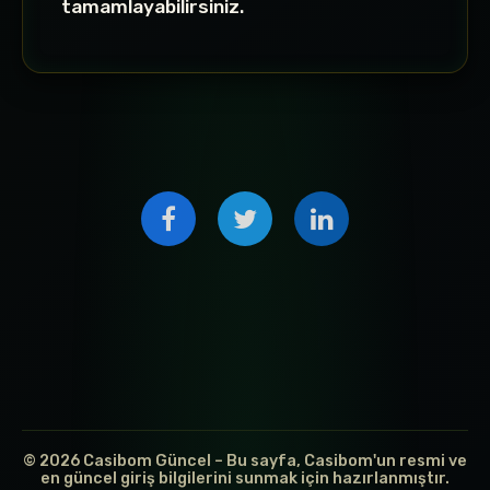
tamamlayabilirsiniz.
© 2026 Casibom Güncel – Bu sayfa, Casibom'un resmi ve
en güncel giriş bilgilerini sunmak için hazırlanmıştır.