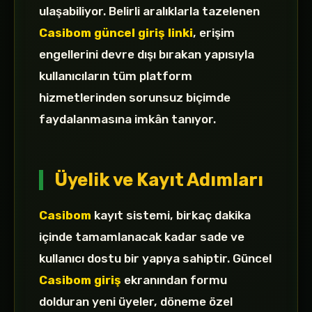
ulaşabiliyor. Belirli aralıklarla tazelenen
Casibom güncel giriş linki
, erişim
engellerini devre dışı bırakan yapısıyla
kullanıcıların tüm platform
hizmetlerinden sorunsuz biçimde
faydalanmasına imkân tanıyor.
Üyelik ve Kayıt Adımları
Casibom
kayıt sistemi, birkaç dakika
içinde tamamlanacak kadar sade ve
kullanıcı dostu bir yapıya sahiptir. Güncel
Casibom giriş
ekranından formu
dolduran yeni üyeler, döneme özel