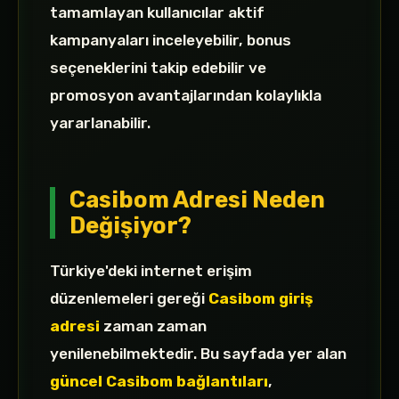
tamamlayan kullanıcılar aktif
kampanyaları inceleyebilir, bonus
seçeneklerini takip edebilir ve
promosyon avantajlarından kolaylıkla
yararlanabilir.
Casibom Adresi Neden
Değişiyor?
Türkiye'deki internet erişim
düzenlemeleri gereği
Casibom giriş
adresi
zaman zaman
yenilenebilmektedir. Bu sayfada yer alan
güncel Casibom bağlantıları
,