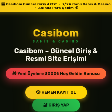
🎰 Casibom Güncel Giriş Aktif • 7/24 Canlı Bahis & Casino
• Anında Para Çekim 💰
Casibom
BAHIS & CASINO
Casibom – Güncel Giriş &
Resmi Site Erişimi
🎁 Yeni Üyelere 3000₺ Hoş Geldin Bonusu
🎲 HEMEN KAYIT OL
🔐 GIRIŞ YAP