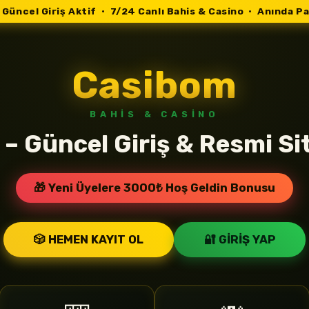
 Güncel Giriş Aktif • 7/24 Canlı Bahis & Casino • Anında Pa
Casibom
BAHIS & CASINO
– Güncel Giriş & Resmi Sit
🎁 Yeni Üyelere 3000₺ Hoş Geldin Bonusu
🎲 HEMEN KAYIT OL
🔐 GIRIŞ YAP