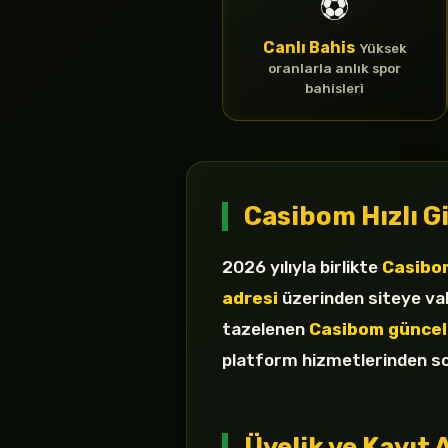
⚽
Canlı Bahis
Yüksek
oranlarla anlık spor
bahisleri
Casibom Hızlı Gi
2026 yılıyla birlikte
Casibo
adresi
üzerinden siteye vaki
tazelenen
Casibom güncel g
platform hizmetlerinden s
Üyelik ve Kayıt 