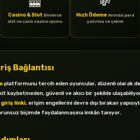
🎰
💸
Casino & Slot
Hızlı Ödeme
Binlerce
Anında para
slot ve canlı casino oyunu
yatırma ve çekim
riş Bağlantısı
m
platformunu tercih eden oyuncular, düzenli olarak de
t kaybetmeden, güvenli ve akıcı bir şekilde ulaşabiliyor. 
iriş linki
, erişim engellerini devre dışı bırakan yapısıyl
orunsuz biçimde faydalanmasına imkân tanıyor.
Adımları