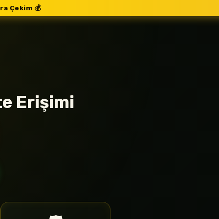
ra Çekim 💰
e Erişimi