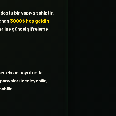
dostu bir yapıya sahiptir.
lanan
3000₺ hoş geldin
ler ise güncel şifreleme
 her ekran boyutunda
anyaları inceleyebilir,
abilir.