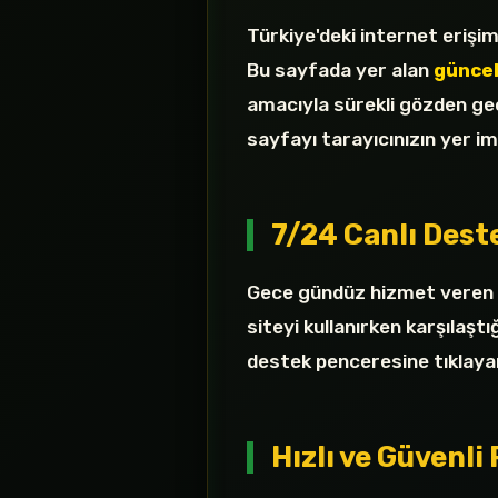
Türkiye'deki internet erişi
Bu sayfada yer alan
güncel
amacıyla sürekli gözden geç
sayfayı tarayıcınızın yer im
7/24 Canlı Dest
Gece gündüz hizmet veren
siteyi kullanırken karşılaşt
destek penceresine tıklayara
Hızlı ve Güvenli