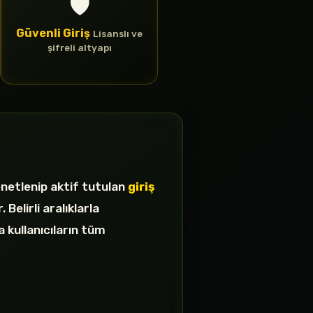
🛡️
Güvenli Giriş
Lisanslı ve
şifreli altyapı
netlenip aktif tutulan
giriş
Belirli aralıklarla
a kullanıcıların tüm