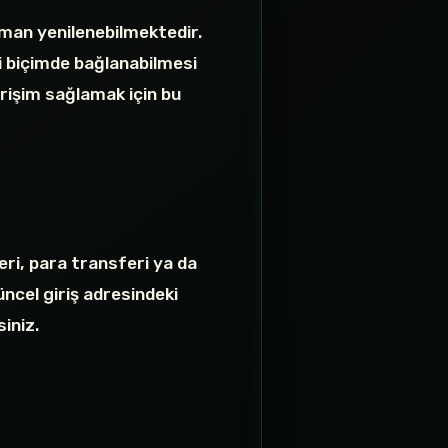
an yenilenebilmektedir.
li biçimde bağlanabilmesi
erişim sağlamak için bu
eri, para transferi ya da
üncel giriş adresindeki
iniz.