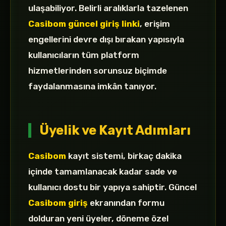
ulaşabiliyor. Belirli aralıklarla tazelenen
Casibom güncel giriş linki
, erişim
engellerini devre dışı bırakan yapısıyla
kullanıcıların tüm platform
hizmetlerinden sorunsuz biçimde
faydalanmasına imkân tanıyor.
Üyelik ve Kayıt Adımları
Casibom
kayıt sistemi, birkaç dakika
içinde tamamlanacak kadar sade ve
kullanıcı dostu bir yapıya sahiptir. Güncel
Casibom giriş
ekranından formu
dolduran yeni üyeler, döneme özel